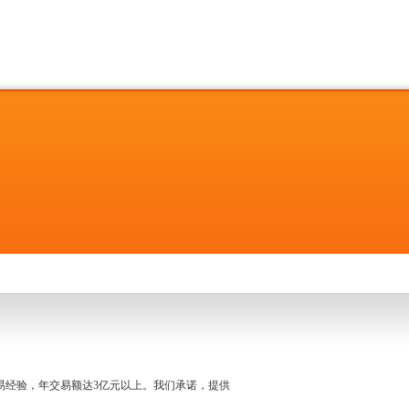
名交易经验，年交易额达3亿元以上。我们承诺，提供